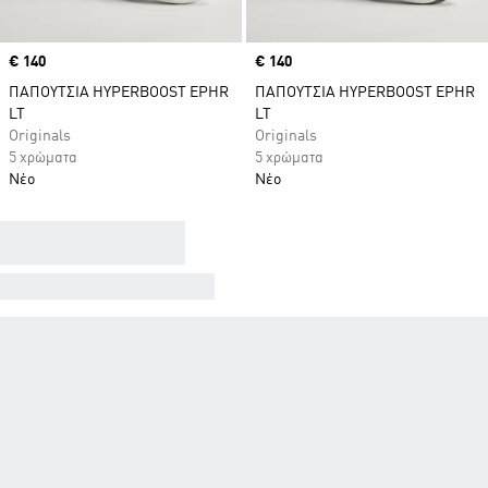
Price
€ 140
Price
€ 140
ΠΑΠΟΥΤΣΙΑ HYPERBOOST EPHR
ΠΑΠΟΥΤΣΙΑ HYPERBOOST EPHR
LT
LT
Originals
Originals
5 χρώματα
5 χρώματα
Νέο
Νέο