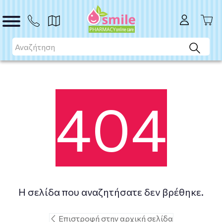
404
H σελίδα που αναζητήσατε δεν βρέθηκε.
Επιστροφή στην αρχική σελίδα