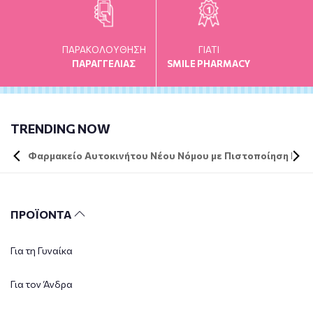
ΠΑΡΑΚΟΛΟΥΘΗΣΗ
ΓΙΑΤΙ
ΠΑΡΑΓΓΕΛΙΑΣ
SMILE PHARMACY
TRENDING NOW
Φαρμακείο Αυτοκινήτου Νέου Νόμου με Πιστοποίηση DIN 
ΠΡΟΪΟΝΤΑ
Για τη Γυναίκα
Για τον Άνδρα