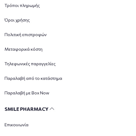
Τρόποι πληρωμής
Όροι χρήσης
Πολιτική επιστροφών
Μεταφορικά κόστη
Τηλεφωνικές παραγγελίες
Παραλαβή από το κατάστημα
Παραλαβή με Box Now
SMILE PHARMACY
Επικοινωνία