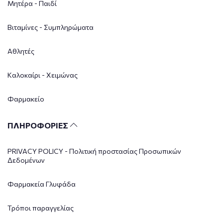
Μητέρα - Παιδί
Βιταμίνες - Συμπληρώματα
Αθλητές
Καλοκαίρι - Χειμώνας
Φαρμακείο
ΠΛΗΡΟΦΟΡΙΕΣ
PRIVACY POLICY - Πολιτική προστασίας Προσωπικών
Δεδομένων
Φαρμακεία Γλυφάδα
Τρόποι παραγγελίας