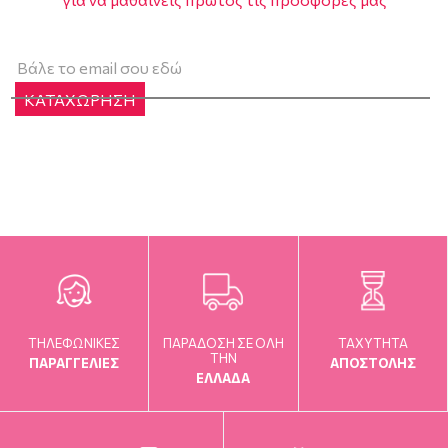
ΚΑΤΑΧΩΡΗΣΗ
ΤΗΛΕΦΩΝΙΚΕΣ
ΠΑΡΑΔΟΣΗ ΣΕ ΟΛΗ
TAXYTHTA
ΤΗΝ
ΠΑΡΑΓΓΕΛΙΕΣ
ΑΠΟΣΤΟΛΗΣ
ΕΛΛΑΔΑ