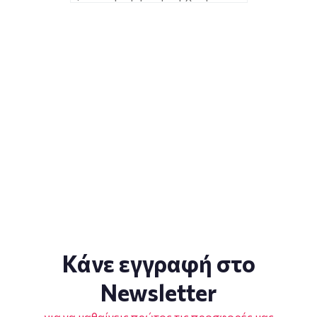
Κάνε εγγραφή στο
Newsletter
για να μαθαίνεις πρώτος τις προσφορές μας