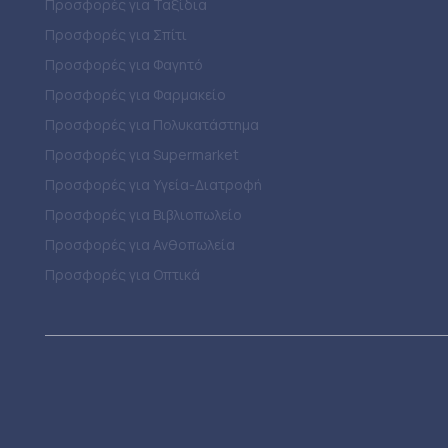
Προσφορές για Ταξίδια
Προσφορές για Σπίτι
Προσφορές για Φαγητό
Προσφορές για Φαρμακείο
Προσφορές για Πολυκατάστημα
Προσφορές για Supermarket
Προσφορές για Υγεία-Διατροφή
Προσφορές για Βιβλιοπωλείο
Προσφορές για Ανθοπωλεία
Προσφορές για Οπτικά