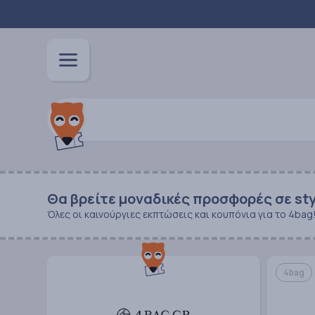
Θα βρείτε μοναδικές προσφορές σε st
Όλες οι καινούργιες εκπτώσεις και κουπόνια για το 4bag
4bag