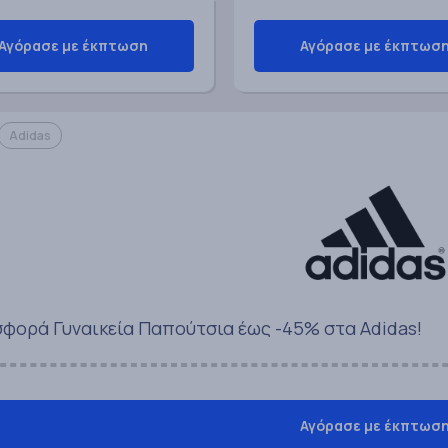
Αγόρασε με έκπτωση
Αγόρασε με έκπτωσ
Adidas
φορά Γυναικεία Παπούτσια έως -45% στα Adidas!
Αγόρασε με έκπτωσ