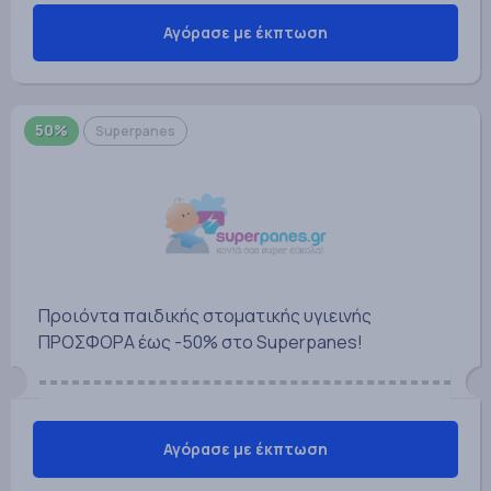
Αγόρασε με έκπτωση
50%
Superpanes
Προιόντα παιδικής στοματικής υγιεινής
ΠΡΟΣΦΟΡΑ έως -50% στο Superpanes!
Αγόρασε με έκπτωση