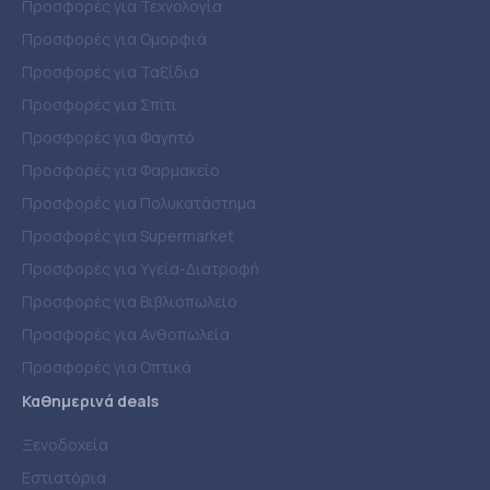
Προσφορές για Τεχνολογία
Προσφορές για Ομορφιά
Προσφορές για Ταξίδια
Προσφορές για Σπίτι
Προσφορές για Φαγητό
Προσφορές για Φαρμακείο
Προσφορές για Πολυκατάστημα
Προσφορές για Supermarket
Προσφορές για Υγεία-Διατροφή
Προσφορές για Βιβλιοπωλείο
Προσφορές για Ανθοπωλεία
Προσφορές για Οπτικά
Καθημερινά deals
Ξενοδοχεία
Εστιατόρια