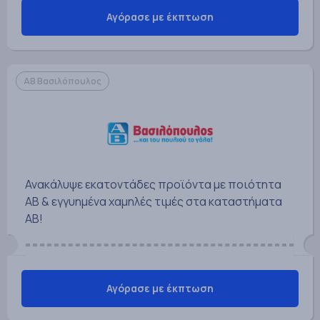
Αγόρασε με έκπτωση
ΑΒ Βασιλόπουλος
Ανακάλυψε εκατοντάδες προϊόντα με ποιότητα
ΑΒ & εγγυημένα χαμηλές τιμές στα καταστήματα
ΑΒ!
Αγόρασε με έκπτωση