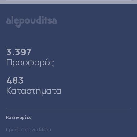
3.397
Προσφορές
483
Καταστήματα
Κατηγορίες
Προσφορές για Μόδα