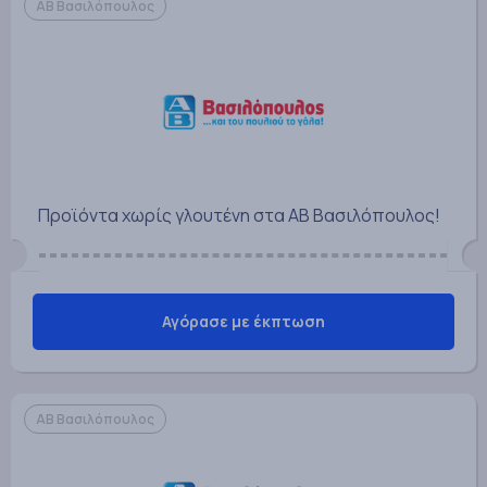
ΑΒ Βασιλόπουλος
Προϊόντα χωρίς γλουτένη στα ΑΒ Βασιλόπουλος!
Αγόρασε με έκπτωση
ΑΒ Βασιλόπουλος