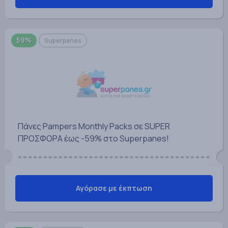
59%
Superpanes
Πάνες Pampers Monthly Packs σε SUPER
ΠΡΟΣΦΟΡΑ έως -59% στο Superpanes!
Αγόρασε με έκπτωση