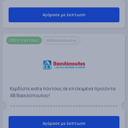
Αγόρασε με έκπτωση
200 + πόντους
ΑΒ Βασιλόπουλος
Κερδίστε extra πόντους σε επιλεγμένα προϊόντα
AB Βασιλόπουλος!
Αγόρασε με έκπτωση