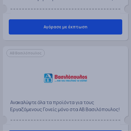
Αγόρασε με έκπτωση
ΑΒ Βασιλόπουλος
Ανακαλύψτε όλα τα προϊόντα για τους
Εργαζόμενους Γονείς μόνο στα ΑΒ Βασιλόπουλος!