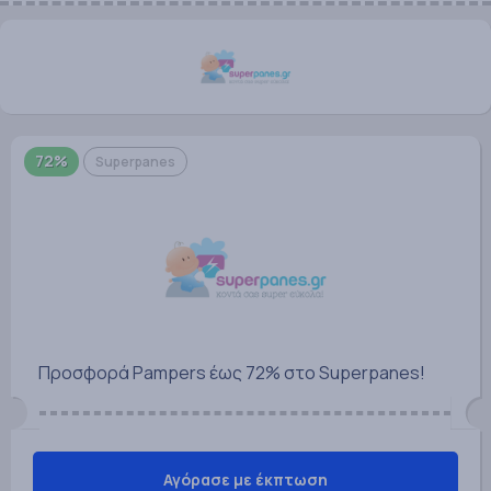
72%
Superpanes
Προσφορά Pampers έως 72% στο Superpanes!
Αγόρασε με έκπτωση