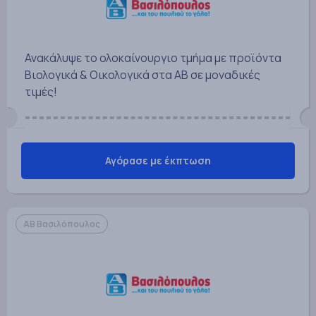
Ανακάλυψε το ολοκαίνουργιο τμήμα με προϊόντα
Βιολογικά & Οικολογικά στα ΑΒ σε μοναδικές
τιμές!
Αγόρασε με έκπτωση
ΑΒ Βασιλόπουλος