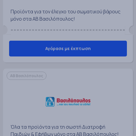
Προϊόντα για τον έλεγχο του σωματικού βάρους
μόνο στα ΑΒ Βασιλόπουλος!
Αγόρασε με έκπτωση
ΑΒ Βασιλόπουλος
Όλα τα προϊόντα για τη σωστή Διατροφή
Παιδιών & Εφήβων μόνο στα ΑΒ Βασιλόπουλος!