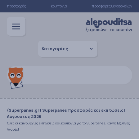
προσφορές
κουπόνια
προσφορές ξενοδοχείων
Κατηγορίες
(Superpanes.gr) Superpanes προσφορές και εκπτώσεις!
Αύγουστος 2026
Όλες οι καινούργιες εκπτώσεις και κουπόνια για το Superpanes. Κάντε Έξυπνες
Αγορές!