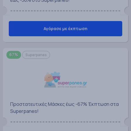
Αγόρασε με έκπτωση
67%
Superpanes
Προστατευτικές Μάσκες έως -67% Έκπτωση στα
Superpanes!