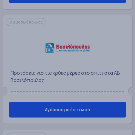
ΑΒ Βασιλόπουλος
Προτάσεις για τις κρύες μέρες στο σπίτι στα ΑΒ
Βασιλόπουλος!
Αγόρασε με έκπτωση