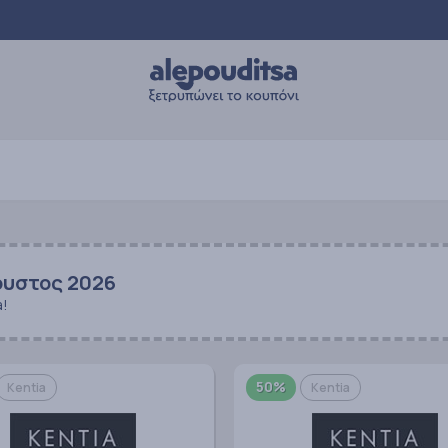
ουστος 2026
a!
50%
Kentia
Kentia