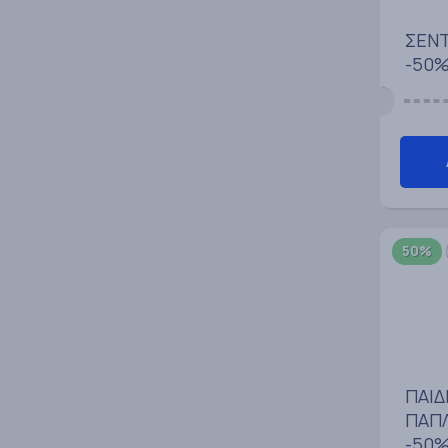
ΣΕΝΤ
-50%
50%
ΠΑΙΔ
ΠΑΠ
-50%