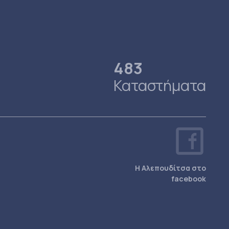
483
Καταστήματα
Η Αλεπουδίτσα στο
facebook