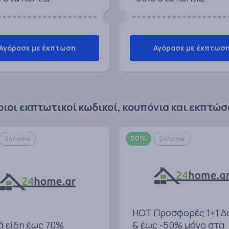
Αγόρασε με έκπτωση
Αγόρασε με έκπτωσ
ιοι εκπτωτικοί κωδικοί, κουπόνια και εκπτώσ
50%
24home
24home
HOT Προσφορές 1+1 
ά είδη έως 70%
& έως -50% μόνο στα