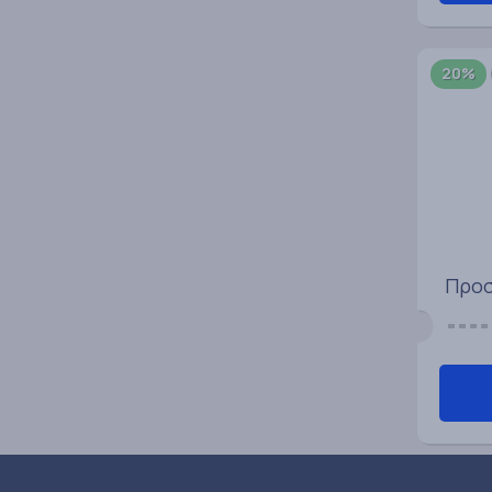
20%
Προσ