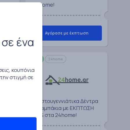
24home!
η
Αγόρασε με έκπτωση
 σε ένα
20%
24home
σεις, κουπόνια
την στιγμή σε
ωση
Χριστουγεννιάτικα Δέντρα
α
& Λαμπάκια με ΕΚΠΤΩΣΗ
!
20% στα 24home!