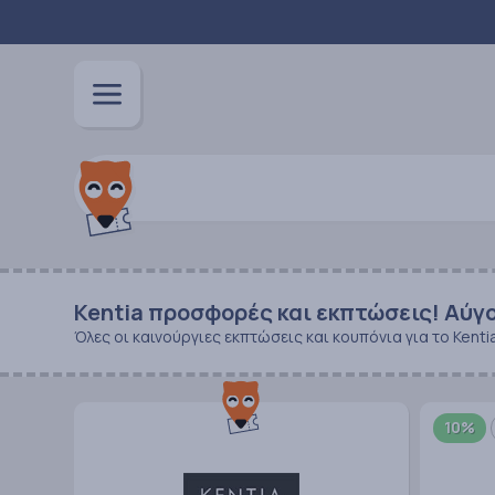
Kentia προσφορές και εκπτώσεις! Αύγ
Όλες οι καινούργιες εκπτώσεις και κουπόνια για το Kenti
10%