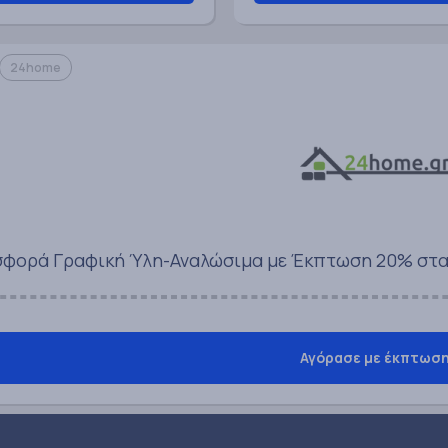
24home
φορά Γραφική Ύλη-Αναλώσιμα με Έκπτωση 20% στα
Αγόρασε με έκπτωσ