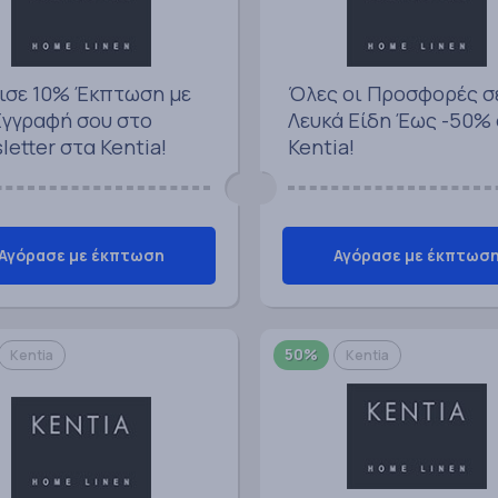
ισε 10% Έκπτωση με
Όλες οι Προσφορές σ
Εγγραφή σου στο
Λευκά Είδη Έως -50%
letter στα Kentia!
Kentia!
Αγόρασε με έκπτωση
Αγόρασε με έκπτωσ
50%
Kentia
Kentia