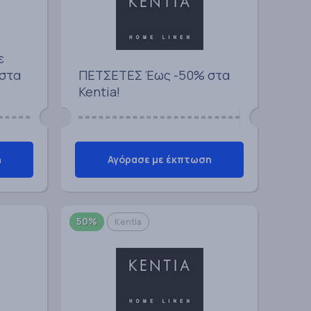
ε
 στα
ΠΕΤΣΕΤΕΣ Έως -50% στα
Kentia!
η
Αγόρασε με έκπτωση
50%
Kentia