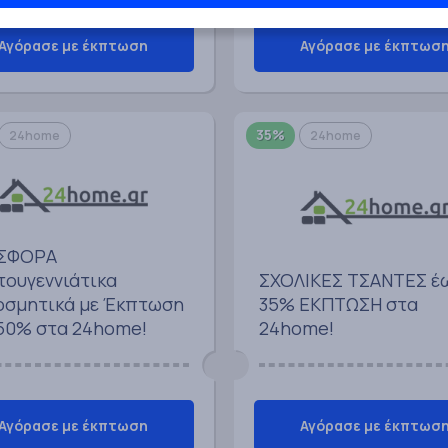
Αγόρασε με έκπτωση
Αγόρασε με έκπτωσ
35%
24home
24home
ΣΦΟΡΑ
τουγεννιάτικα
ΣΧΟΛΙΚΕΣ ΤΣΑΝΤΕΣ έ
οσμητικά με Έκπτωση
35% ΕΚΠΤΩΣΗ στα
50% στα 24home!
24home!
Αγόρασε με έκπτωση
Αγόρασε με έκπτωσ