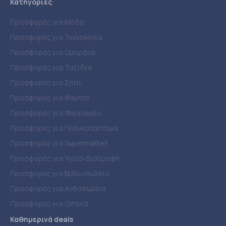
Κατηγορίες
Προσφορές για Μόδα
Προσφορές για Τεχνολογία
Προσφορές για Ομορφιά
Προσφορές για Ταξίδια
Προσφορές για Σπίτι
Προσφορές για Φαγητό
Προσφορές για Φαρμακείο
Προσφορές για Πολυκατάστημα
Προσφορές για Supermarket
Προσφορές για Υγεία-Διατροφή
Προσφορές για Βιβλιοπωλείο
Προσφορές για Ανθοπωλεία
Προσφορές για Οπτικά
Καθημερινά deals