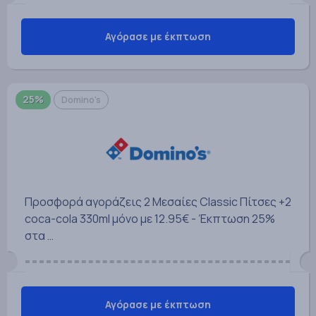
Αγόρασε με έκπτωση
25%
Domino's
Προσφορά αγοράζεις 2 Μεσαίες Classic Πίτσες +2
coca-cola 330ml μόνο με 12.95€ - Έκπτωση 25%
στα …
Αγόρασε με έκπτωση