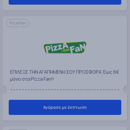
Pizza Fan
ΕΠΙΛΕΞΕ ΤΗΝ ΑΓΑΠΗΜΕΝΗ ΣΟΥ ΠΡΟΣΦΟΡΑ Έως 6€
μόνο στα Pizza Fan!!
Αγόρασε με έκπτωση