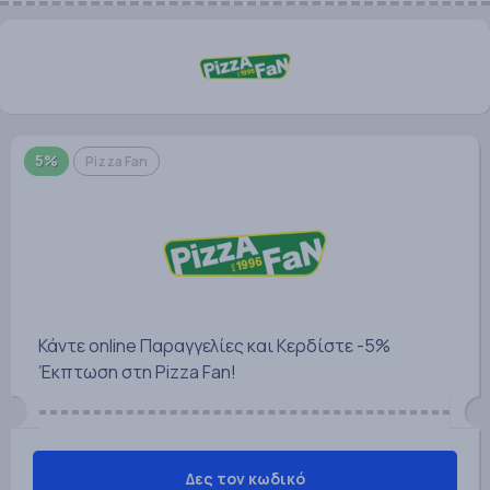
5%
Pizza Fan
Κάντε online Παραγγελίες και Κερδίστε -5%
Έκπτωση στη Pizza Fan!
Δες τον κωδικό