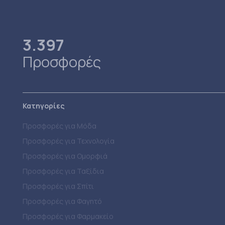
3.397
Προσφορές
Κατηγορίες
Προσφορές για Μόδα
Προσφορές για Τεχνολογία
Προσφορές για Ομορφιά
Προσφορές για Ταξίδια
Προσφορές για Σπίτι
Προσφορές για Φαγητό
Προσφορές για Φαρμακείο