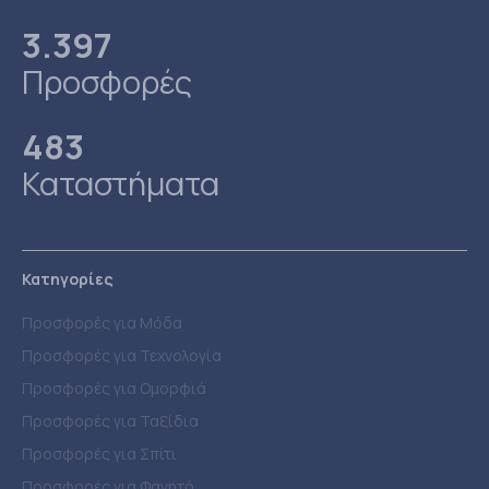
3.397
Προσφορές
483
Καταστήματα
Κατηγορίες
Προσφορές για Μόδα
Προσφορές για Τεχνολογία
Προσφορές για Ομορφιά
Προσφορές για Ταξίδια
Προσφορές για Σπίτι
Προσφορές για Φαγητό