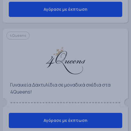
Αγόρασε με έκπτωση
4Queens
Γυναικεία Δαχτυλίδια σε μοναδικά σχέδια στα
4Queens!
Αγόρασε με έκπτωση