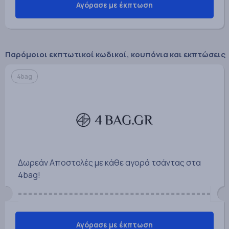
Αγόρασε με έκπτωση
Παρόμοιοι εκπτωτικοί κωδικοί, κουπόνια και εκπτώσεις
4bag
Δωρεάν Αποστολές με κάθε αγορά τσάντας στα
4bag!
Αγόρασε με έκπτωση