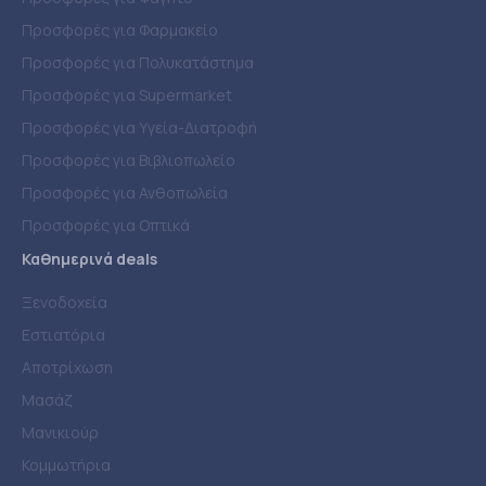
Προσφορές για Φαρμακείο
Προσφορές για Πολυκατάστημα
Προσφορές για Supermarket
Προσφορές για Υγεία-Διατροφή
Προσφορές για Βιβλιοπωλείο
Προσφορές για Ανθοπωλεία
Προσφορές για Οπτικά
Καθημερινά deals
Ξενοδοχεία
Εστιατόρια
Αποτρίχωση
Μασάζ
Μανικιούρ
Κομμωτήρια