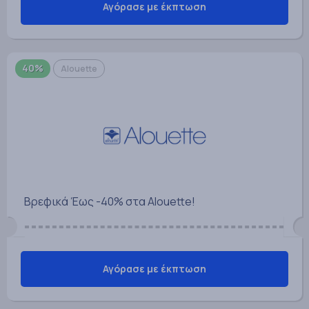
Αγόρασε με έκπτωση
40%
Alouette
Βρεφικά Έως -40% στα Alouette!
Αγόρασε με έκπτωση