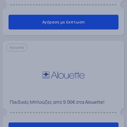
Αγόρασε με έκπτωση
Alouette
Παιδικές Μπλούζες από 9.90€ στα Alouette!