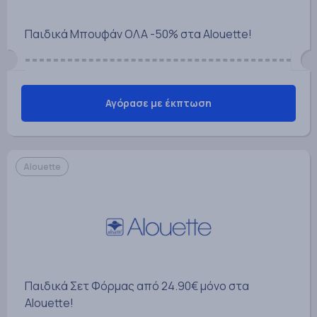
Παιδικά Μπουφάν ΟΛΑ -50% στα Alouette!
Αγόρασε με έκπτωση
Alouette
Παιδικά Σετ Φόρμας από 24.90€ μόνο στα
Alouette!