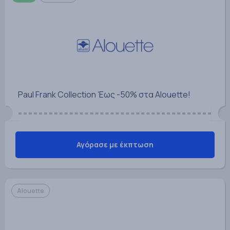
Paul Frank Collection Έως -50% στα Alouette!
Αγόρασε με έκπτωση
Alouette