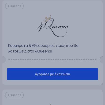
4Queens
Κοσμήματα & Αξεσουάρ σε τιμές που θα
λατρέψεις στα 4Queens!
Αγόρασε με έκπτωση
4Queens